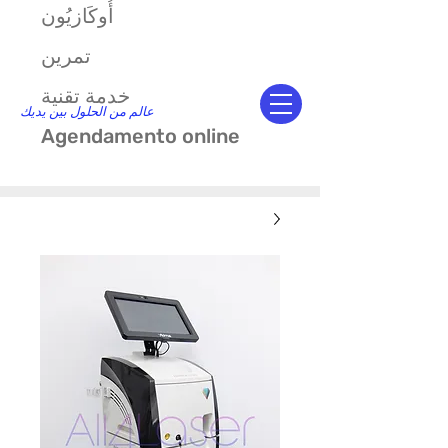
أُوكَازيُون
تمرين
خدمة تقنية
عالم من الحلول بين يديك
Agendamento online