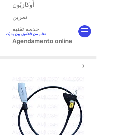
أُوكَازيُون
تمرين
خدمة تقنية
عالم من الحلول بين يديك
Agendamento online