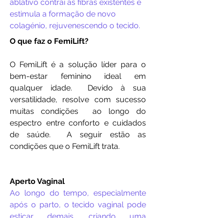
ablativo contrai as fibras existentes e
estimula a formação de novo
colagénio, rejuvenescendo o tecido.
O que faz o FemiLift?
O FemiLift é a solução líder para o
bem-estar feminino ideal em
qualquer idade. Devido à sua
versatilidade, resolve com sucesso
muitas condições ao longo do
espectro entre conforto e cuidados
de saúde. A seguir estão as
condições que o FemiLift trata.
Aperto Vaginal
Ao longo do tempo, especialmente
após o parto, o tecido vaginal pode
esticar demais, criando uma