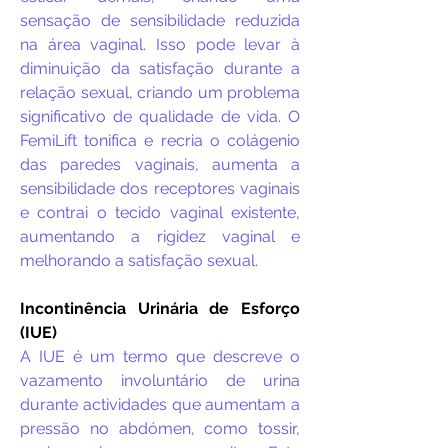
sensação de sensibilidade reduzida
na área vaginal. Isso pode levar à
diminuição da satisfação durante a
relação sexual, criando um problema
significativo de qualidade de vida. O
FemiLift tonifica e recria o colágenio
das paredes vaginais, aumenta a
sensibilidade dos receptores vaginais
e contrai o tecido vaginal existente,
aumentando a rigidez vaginal e
melhorando a satisfação sexual.
Incontinência Urinária de Esforço
(IUE)
A IUE é um termo que descreve o
vazamento involuntário de urina
durante actividades que aumentam a
pressão no abdómen, como tossir,