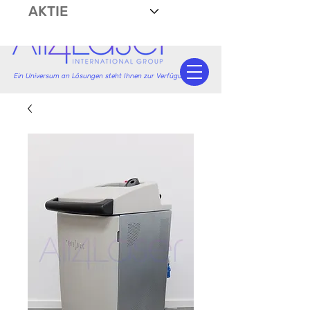
AKTIE
Ein Universum an Lösungen steht Ihnen zur Verfügung.