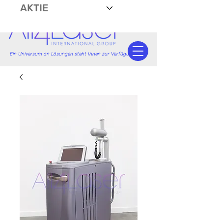
AKTIE
Ein Universum an Lösungen steht Ihnen zur Verfügung.