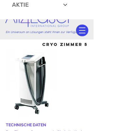
AKTIE
Ein Universum an Lösungen steht Ihnen zur Verfügung.
CRYO ZIMMER 5
TECHNISCHE DATEN