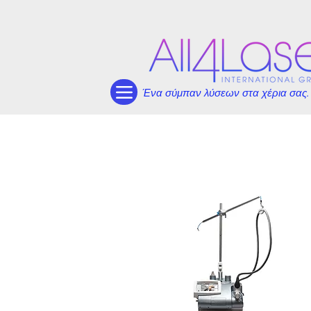
Ένα σύμπαν λύσεων στα χέρια σας.