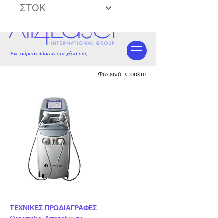
ΣΤΟΚ
Ένα σύμπαν λύσεων στα χέρια σας.
Φωτεινό ντουέτο
ΤΕΧΝΙΚΕΣ ΠΡΟΔΙΑΓΡΑΦΕΣ