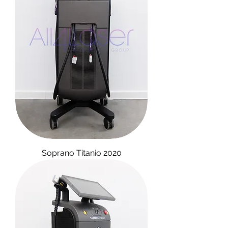
Soprano Titanio 2020