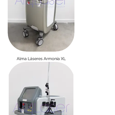
Alma Láseres Armonía XL