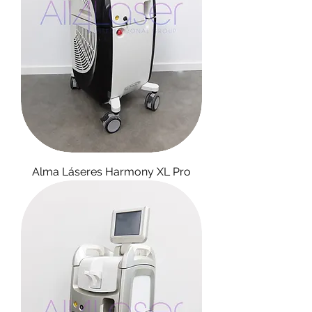
Alma Láseres Harmony XL Pro