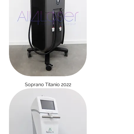
Soprano Titanio 2022