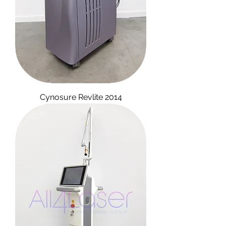
Cynosure Revlite 2014