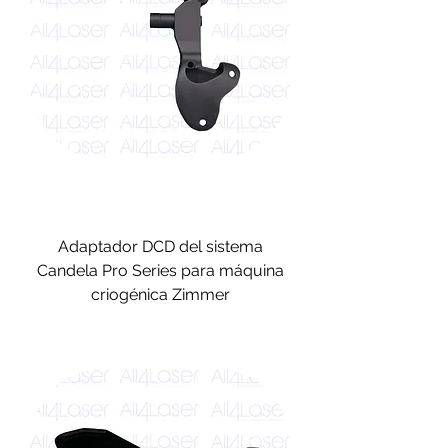
Adaptador DCD del sistema
Candela Pro Series para máquina
criogénica Zimmer