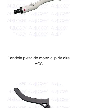
Candela pieza de mano clip de aire
ACC