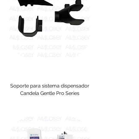
Soporte para sistema dispensador
Candela Gentle Pro Series