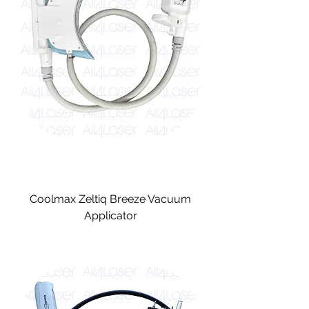
Coolmax Zeltiq Breeze Vacuum
Applicator