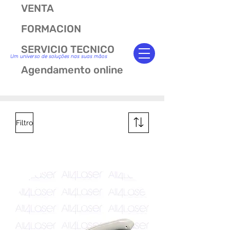
VENTA
FORMACION
SERVICIO TECNICO
Um universo de soluções nas suas mãos
Agendamento online
Filtro