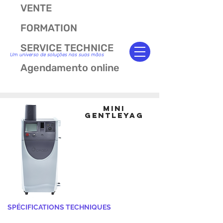
VENTE
FORMATION
SERVICE TECHNICE
Um universo de soluções nas suas mãos
Agendamento online
Mini
Gentleyag
SPÉCIFICATIONS TECHNIQUES