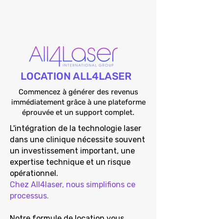
LOCATION ALL4LASER
Commencez à générer des revenus
immédiatement grâce à une plateforme
éprouvée et un support complet.
L'intégration de la technologie laser
dans une clinique nécessite souvent
un investissement important, une
expertise technique et un risque
opérationnel.
Chez All4laser, nous simplifions ce
processus.
Notre formule de location vous