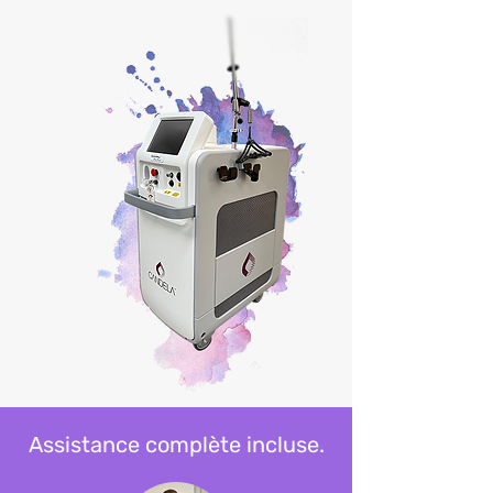
Assistance complète incluse.