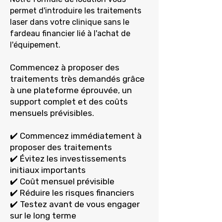
permet d'introduire les traitements
laser dans votre clinique sans le
fardeau financier lié à l'achat de
l'équipement.
Commencez à proposer des
traitements très demandés grâce
à une plateforme éprouvée, un
support complet et des coûts
mensuels prévisibles.
✔️ Commencez immédiatement à
proposer des traitements
✔️ Évitez les investissements
initiaux importants
✔️ Coût mensuel prévisible
✔️ Réduire les risques financiers
✔️ Testez avant de vous engager
sur le long terme