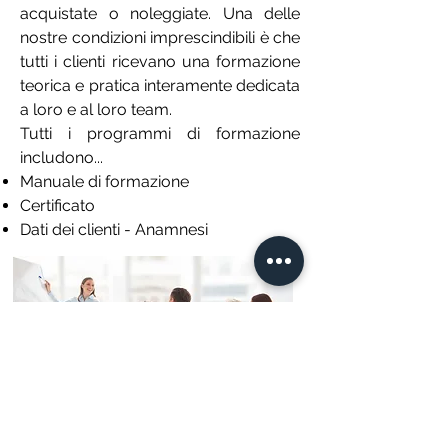
acquistate o noleggiate. Una delle
nostre condizioni imprescindibili è che
tutti i clienti ricevano una formazione
teorica e pratica interamente dedicata
a loro e al loro team.
Tutti i programmi di formazione
includono...
Manuale di formazione
Certificato
Dati dei clienti - Anamnesi