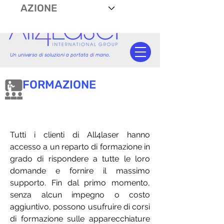
AZIONE
Un universo di soluzioni a portata di mano.
FORMAZIONE
Chiedeteci qualsiasi cosa, vi
risponderemo.
Tutti i clienti di All4laser hanno
accesso a un reparto di formazione in
grado di rispondere a tutte le loro
domande e fornire il massimo
supporto. Fin dal primo momento,
senza alcun impegno o costo
aggiuntivo, possono usufruire di corsi
di formazione sulle apparecchiature