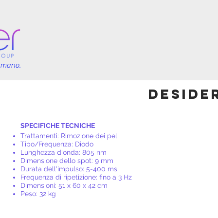
i mano.
Deside
SPECIFICHE TECNICHE
Trattamenti: Rimozione dei peli
Tipo/Frequenza: Diodo
Lunghezza d'onda: 805 nm
Dimensione dello spot: 9 mm
Durata dell'impulso: 5-400 ms
Frequenza di ripetizione: fino a 3 Hz
Dimensioni: 51 x 60 x 42 cm
Peso: 32 kg