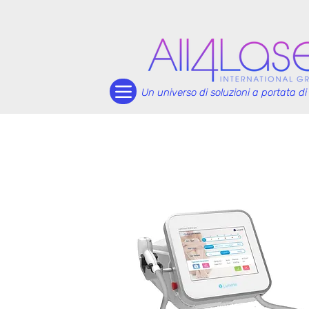
Un universo di soluzioni a portata d