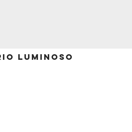
rio luminoso